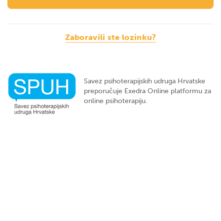
Zaboravili ste lozinku?
Savez psihoterapijskih udruga Hrvatske
preporučuje Exedra Online platformu za
online psihoterapiju.