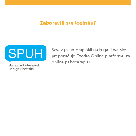
Zaboravili ste lozinku?
Savez psihoterapijskih udruga Hrvatske
preporučuje Exedra Online platformu za
online psihoterapiju.